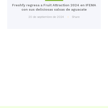
Freshfy regresa a Fruit Attraction 2024 en IFEMA
con sus deliciosas salsas de aguacate
20 de septiembre de 2024
Share