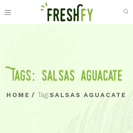
Tags: salsas aguacate
Tag:
HOME
/
SALSAS AGUACATE