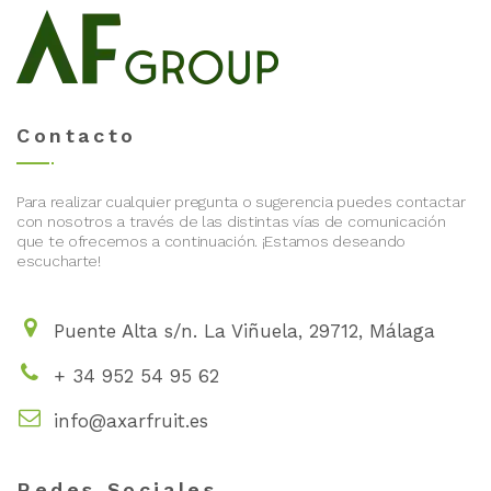
Contacto
Para realizar cualquier pregunta o sugerencia puedes contactar
con nosotros a través de las distintas vías de comunicación
que te ofrecemos a continuación. ¡Estamos deseando
escucharte!
Puente Alta s/n. La Viñuela, 29712, Málaga
+ 34 952 54 95 62
info@axarfruit.es
Redes Sociales