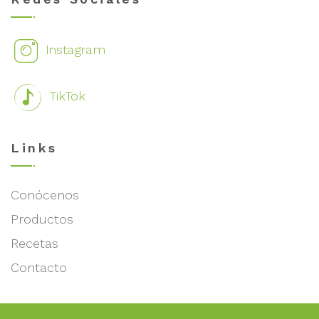
Instagram
TikTok
Links
Conócenos
Productos
Recetas
Contacto