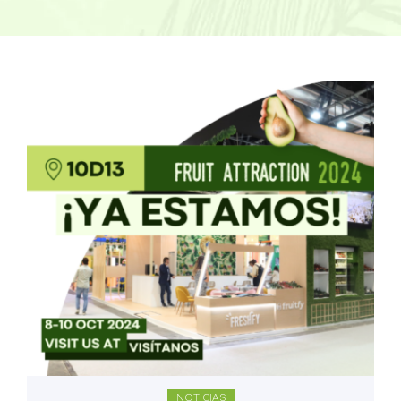
NOTICIAS