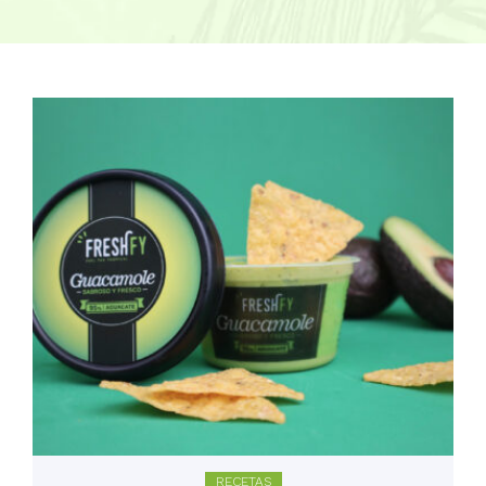
RECETAS