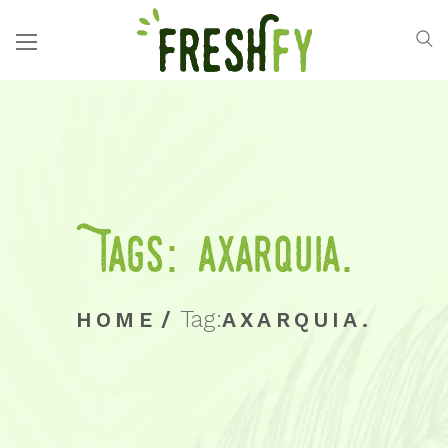
Tags: axarquia.
Tag:
HOME
/
AXARQUIA.