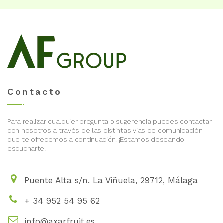
Contacto
Para realizar cualquier pregunta o sugerencia puedes contactar
con nosotros a través de las distintas vías de comunicación
que te ofrecemos a continuación. ¡Estamos deseando
escucharte!
Puente Alta s/n. La Viñuela, 29712, Málaga
+ 34 952 54 95 62
info@axarfruit.es