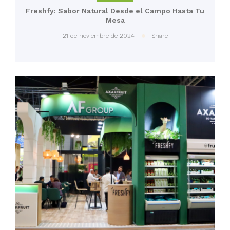
Freshfy: Sabor Natural Desde el Campo Hasta Tu
Mesa
21 de noviembre de 2024
Share