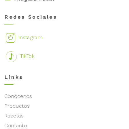
Redes Sociales
Instagram
TikTok
Links
Conócenos
Productos
Recetas
Contacto