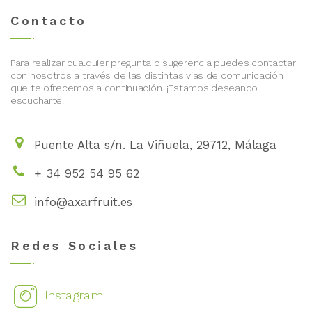
Contacto
Para realizar cualquier pregunta o sugerencia puedes contactar
con nosotros a través de las distintas vías de comunicación
que te ofrecemos a continuación. ¡Estamos deseando
escucharte!
Puente Alta s/n. La Viñuela, 29712, Málaga
+ 34 952 54 95 62
info@axarfruit.es
Redes Sociales
Instagram