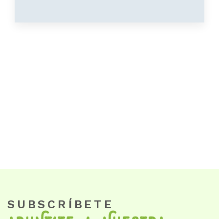
SUBSCRÍBETE