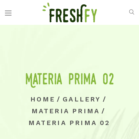
Materia prima 02
HOME
/
GALLERY
/
MATERIA PRIMA
/
MATERIA PRIMA 02