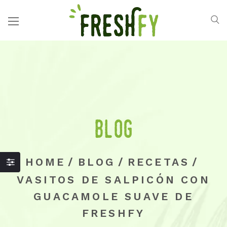
Blog
HOME
/
BLOG
/
RECETAS
/
VASITOS DE SALPICÓN CON
GUACAMOLE SUAVE DE
FRESHFY