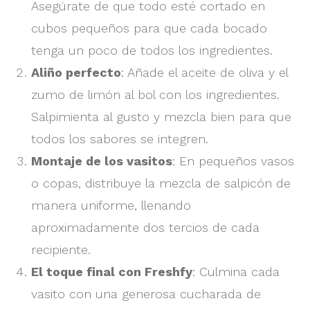
Asegúrate de que todo esté cortado en
cubos pequeños para que cada bocado
tenga un poco de todos los ingredientes.
Aliño perfecto
: Añade el aceite de oliva y el
zumo de limón al bol con los ingredientes.
Salpimienta al gusto y mezcla bien para que
todos los sabores se integren.
Montaje de los vasitos
: En pequeños vasos
o copas, distribuye la mezcla de salpicón de
manera uniforme, llenando
aproximadamente dos tercios de cada
recipiente.
El toque final con Freshfy
: Culmina cada
vasito con una generosa cucharada de