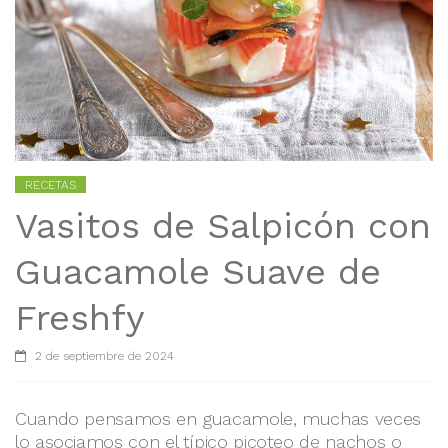
RECETAS
Vasitos de Salpicón con
Guacamole Suave de
Freshfy
2 de septiembre de 2024
Cuando pensamos en guacamole, muchas veces
lo asociamos con el típico picoteo de nachos o