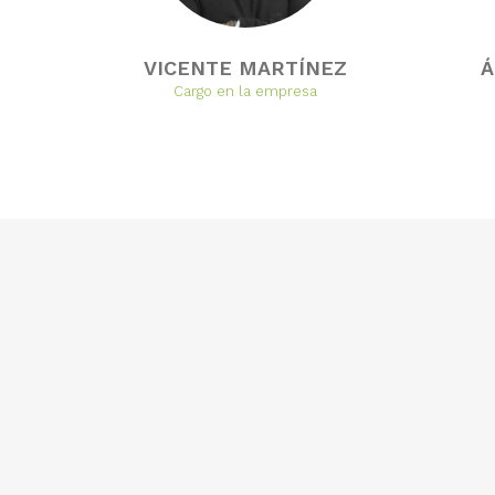
VICENTE MARTÍNEZ
Á
Cargo en la empresa