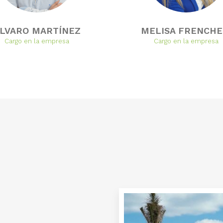
LVARO MARTÍNEZ
MELISA FRENCHE
Cargo en la empresa
Cargo en la empresa