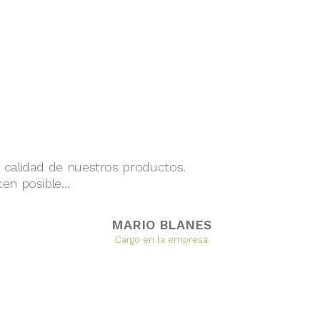
 calidad de nuestros productos.
cen posible…
MARIO BLANES
Cargo en la empresa