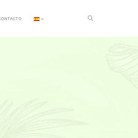
CONTACTO