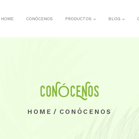
HOME
CONÓCENOS
PRODUCTOS
BLOG
CONÓCENOS
HOME
/
CONÓCENOS