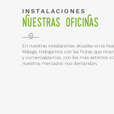
INSTALACIONES
Nuestras oFICiNas
En nuestras instalaciones situadas en la Axa
Málaga, trabajamos con las frutas que no
y comercializamos, con los más estrictos co
nuestros mercados nos demandan.