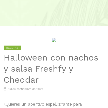
RECETAS
Halloween con nachos
y salsa Freshfy y
Cheddar
23 de septiembre de 2024
¿Quieres un aperitivo espeluznante para