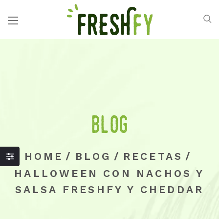
Blog
HOME
/
BLOG
/
RECETAS
/
HALLOWEEN CON NACHOS Y
SALSA FRESHFY Y CHEDDAR