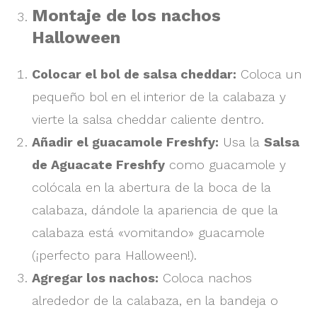
Montaje de los nachos
Halloween
Colocar el bol de salsa cheddar:
Coloca un
pequeño bol en el interior de la calabaza y
vierte la salsa cheddar caliente dentro.
Añadir el guacamole Freshfy:
Usa la
Salsa
de Aguacate Freshfy
como guacamole y
colócala en la abertura de la boca de la
calabaza, dándole la apariencia de que la
calabaza está «vomitando» guacamole
(¡perfecto para Halloween!).
Agregar los nachos:
Coloca nachos
alrededor de la calabaza, en la bandeja o