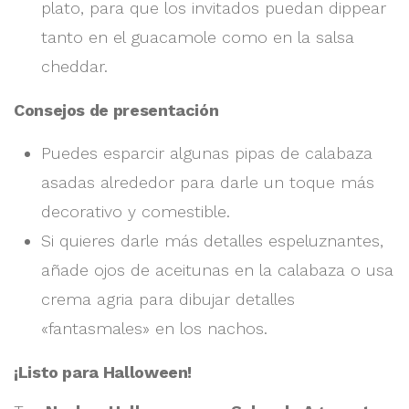
plato, para que los invitados puedan dippear
tanto en el guacamole como en la salsa
cheddar.
Consejos de presentación
Puedes esparcir algunas pipas de calabaza
asadas alrededor para darle un toque más
decorativo y comestible.
Si quieres darle más detalles espeluznantes,
añade ojos de aceitunas en la calabaza o usa
crema agria para dibujar detalles
«fantasmales» en los nachos.
¡Listo para Halloween!