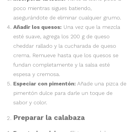
poco mientras sigues batiendo,
asegurándote de eliminar cualquier grumo.
Añadir los quesos:
Una vez que la mezcla
esté suave, agrega los 200 g de queso
cheddar rallado y la cucharada de queso
crema. Remueve hasta que los quesos se
fundan completamente y la salsa esté
espesa y cremosa.
Especiar con pimentón:
Añade una pizca de
pimentón dulce para darle un toque de
sabor y color.
Preparar la calabaza