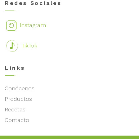
Redes Sociales
Instagram
TikTok
Links
Conócenos
Productos
Recetas
Contacto