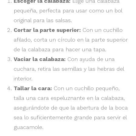
Escoger la calabaza:
Elige una calabaza
pequeña, perfecta para usar como un bol
original para las salsas.
Cortar la parte superior:
Con un cuchillo
afilado, corta un círculo en la parte superior
de la calabaza para hacer una tapa.
Vaciar la calabaza:
Con ayuda de una
cuchara, retira las semillas y las hebras del
interior.
Tallar la cara:
Con un cuchillo pequeño,
talla una cara espeluznante en la calabaza,
asegurándote de que la abertura de la boca
sea lo suficientemente grande para servir el
guacamole.