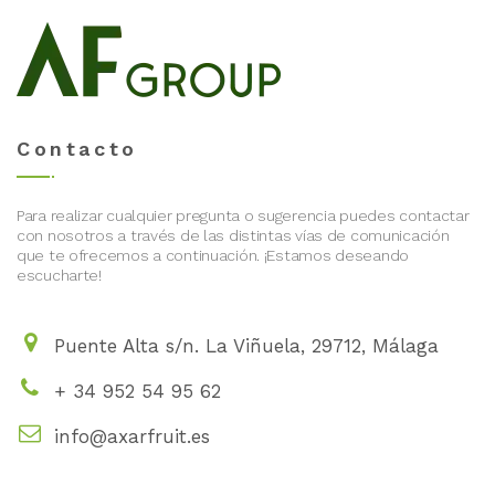
Contacto
Para realizar cualquier pregunta o sugerencia puedes contactar
con nosotros a través de las distintas vías de comunicación
que te ofrecemos a continuación. ¡Estamos deseando
escucharte!
Puente Alta s/n. La Viñuela, 29712, Málaga
+ 34 952 54 95 62
info@axarfruit.es