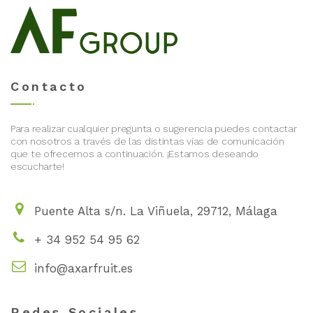
Contacto
Para realizar cualquier pregunta o sugerencia puedes contactar
con nosotros a través de las distintas vías de comunicación
que te ofrecemos a continuación. ¡Estamos deseando
escucharte!
Puente Alta s/n. La Viñuela, 29712, Málaga
+ 34 952 54 95 62
info@axarfruit.es
Redes Sociales