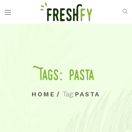
Tags: pasta
Tag:
HOME
/
PASTA