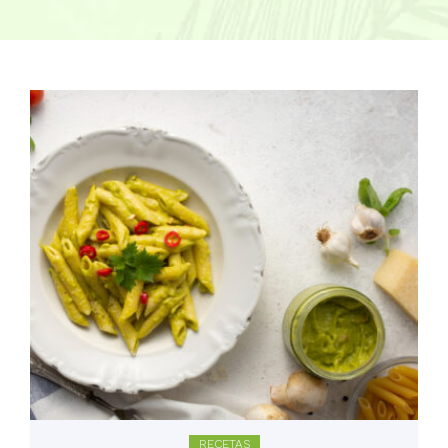
RECETAS