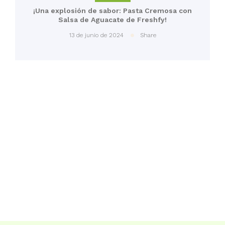
¡Una explosión de sabor: Pasta Cremosa con
Salsa de Aguacate de Freshfy!
13 de junio de 2024
Share