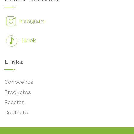
Instagram
TikTok
Links
Conócenos
Productos
Recetas
Contacto