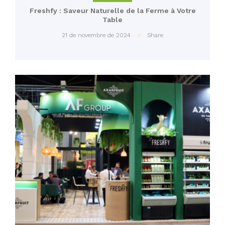
Freshfy : Saveur Naturelle de la Ferme à Votre
Table
21 de novembre de 2024
Share