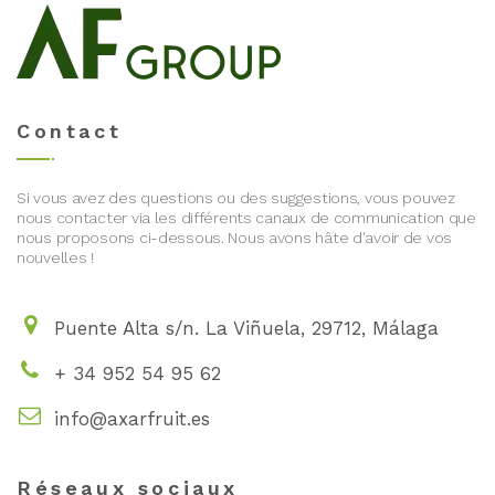
Contact
Si vous avez des questions ou des suggestions, vous pouvez
nous contacter via les différents canaux de communication que
nous proposons ci-dessous. Nous avons hâte d'avoir de vos
nouvelles !
Puente Alta s/n. La Viñuela, 29712, Málaga
+ 34 952 54 95 62
info@axarfruit.es
Réseaux sociaux