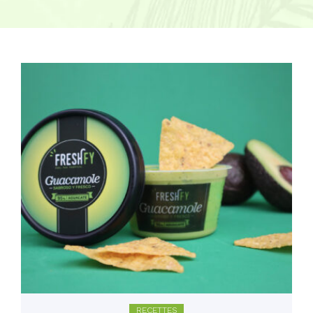
RECETTES