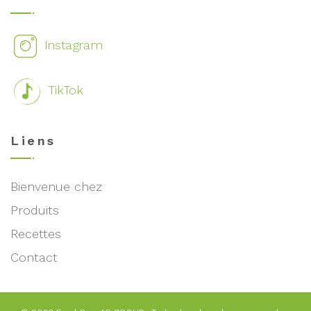
Instagram
TikTok
Liens
Bienvenue chez
Produits
Recettes
Contact