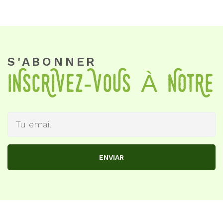
S'ABONNER
INSCRIVez-VOUS À NotRe
ENVIAR