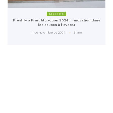
RECETTES
Freshfy à Fruit Attraction 2024 : Innovation dans
les sauces à l’avocat
11 de novembre de 2024
Share